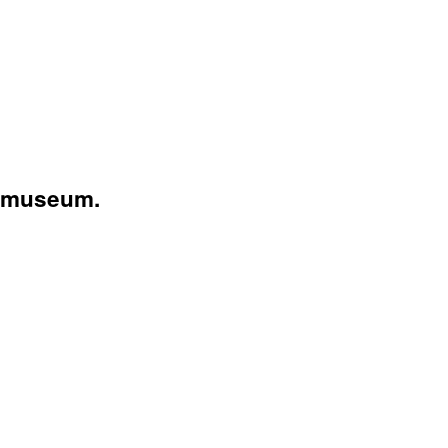
s museum.