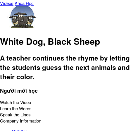
Vídeos
Khóa Học
White Dog, Black Sheep
A teacher continues the rhyme by letting
the students guess the next animals and
their color.
Người mới học
Watch the Video
Learn the Words
Speak the Lines
Company Information