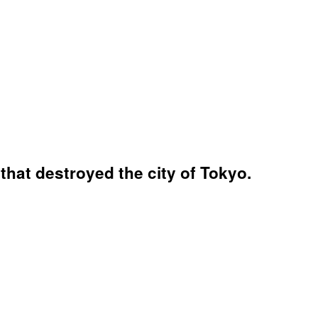
that destroyed the city of Tokyo.