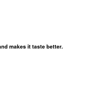
nd makes it taste better.