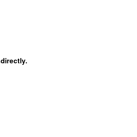
directly.