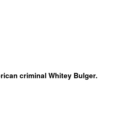
rican criminal Whitey Bulger.