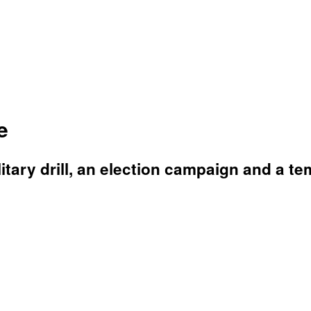
e
itary drill, an election campaign and a te