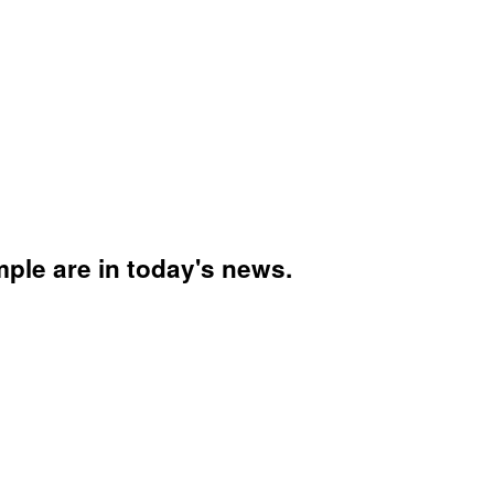
mple are in today's news.