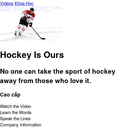
Vídeos
Khóa Học
Hockey Is Ours
No one can take the sport of hockey
away from those who love it.
Cao cấp
Watch the Video
Learn the Words
Speak the Lines
Company Information