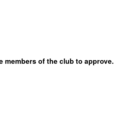
e members of the club to approve.