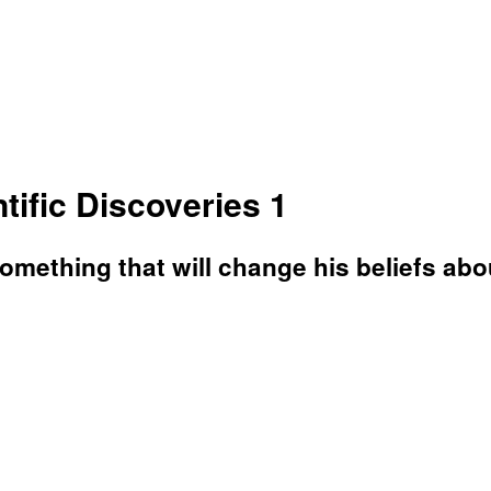
tific Discoveries 1
something that will change his beliefs a