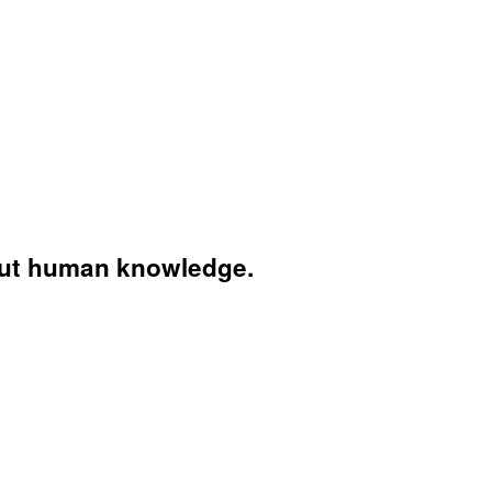
bout human knowledge.