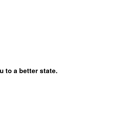
 to a better state.