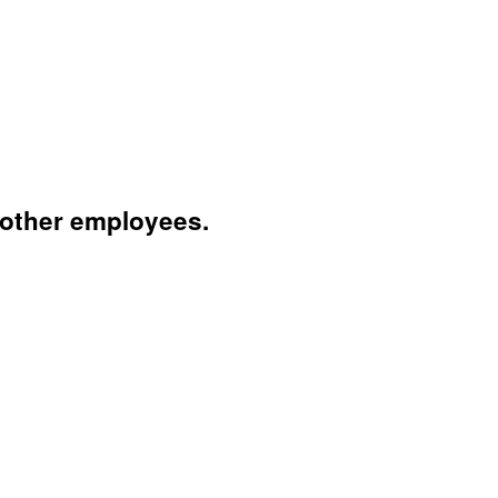
 other employees.