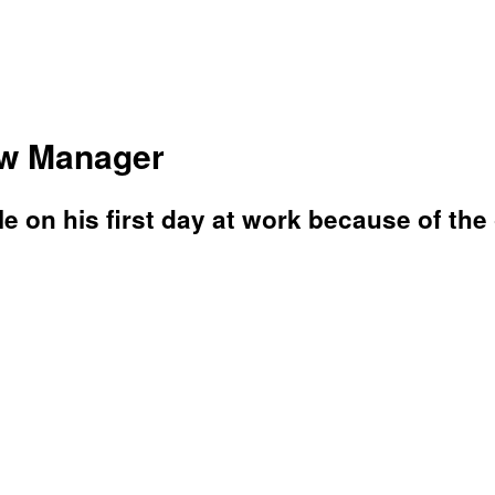
ew Manager
e on his first day at work because of the