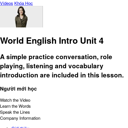
Vídeos
Khóa Học
World English Intro Unit 4
A simple practice conversation, role
playing, listening and vocabulary
introduction are included in this lesson.
Người mới học
Watch the Video
Learn the Words
Speak the Lines
Company Information