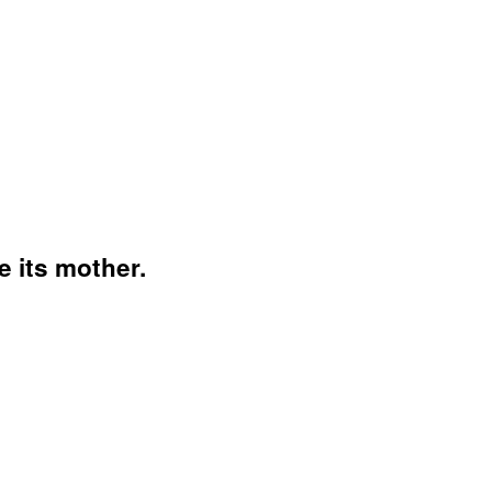
e its mother.