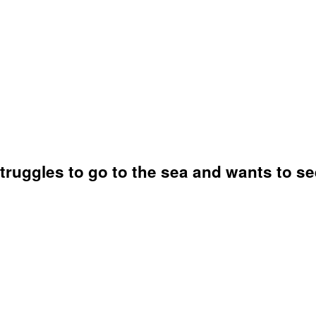
struggles to go to the sea and wants to se