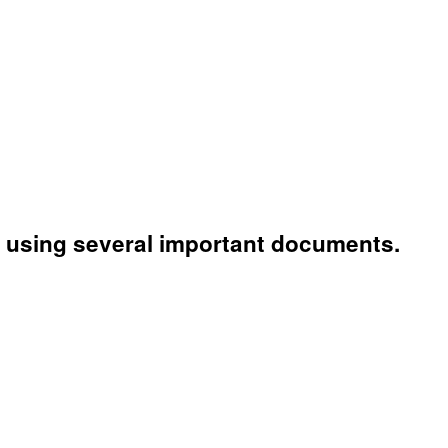
d using several important documents.