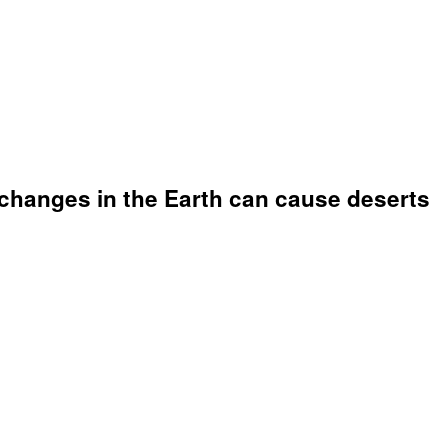
w changes in the Earth can cause deserts