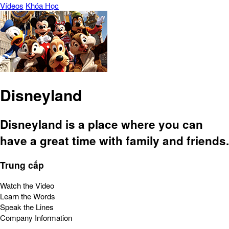
Vídeos
Khóa Học
Disneyland
Disneyland is a place where you can
have a great time with family and friends.
Trung cấp
Watch the Video
Learn the Words
Speak the Lines
Company Information