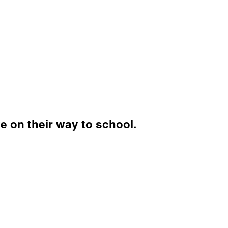
fe on their way to school.