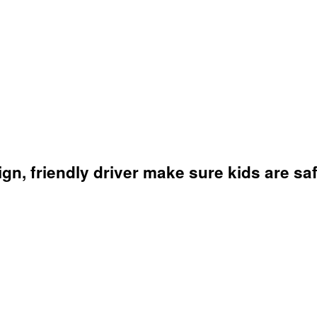
ign, friendly driver make sure kids are sa