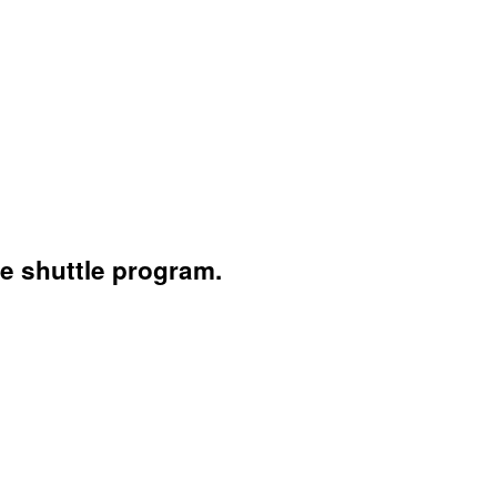
ce shuttle program.