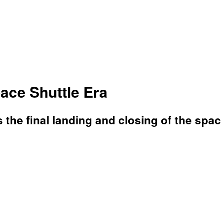
pace Shuttle Era
 the final landing and closing of the spa