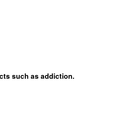
ects such as addiction.