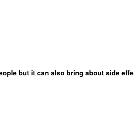
ople but it can also bring about side eff