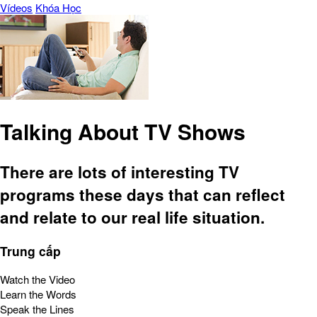
Vídeos
Khóa Học
Talking About TV Shows
There are lots of interesting TV
programs these days that can reflect
and relate to our real life situation.
Trung cấp
Watch the Video
Learn the Words
Speak the Lines