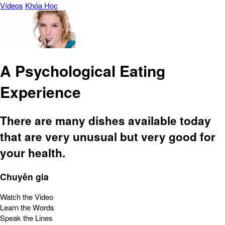
Vídeos
Khóa Học
A Psychological Eating
Experience
There are many dishes available today
that are very unusual but very good for
your health.
Chuyên gia
Watch the Video
Learn the Words
Speak the Lines