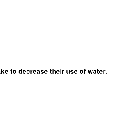
ke to decrease their use of water.