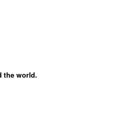
 the world.