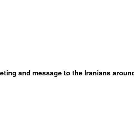
eting and message to the Iranians around