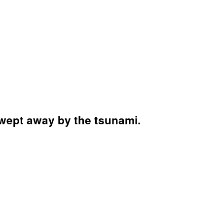
swept away by the tsunami.