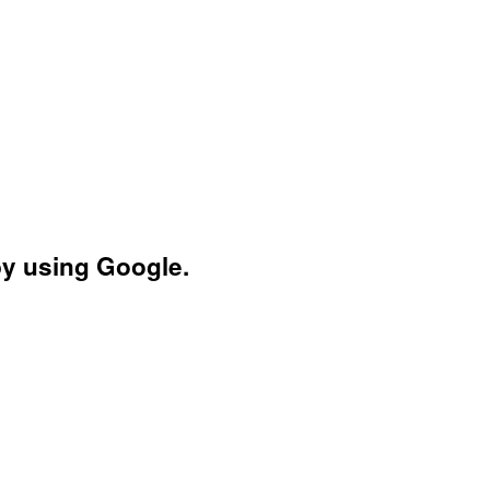
by using Google.