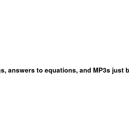
s, answers to equations, and MP3s just 