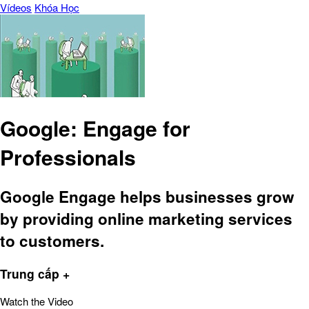
Vídeos
Khóa Học
Google: Engage for
Professionals
Google Engage helps businesses grow
by providing online marketing services
to customers.
Trung cấp +
Watch the Video