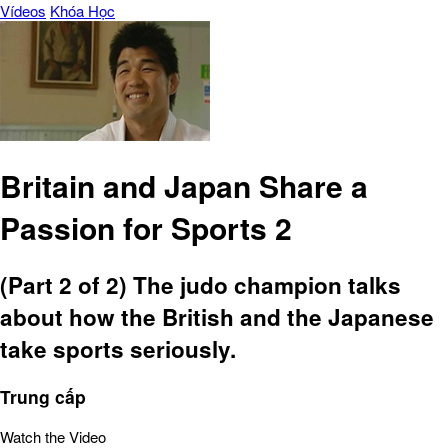
Vídeos
Khóa Học
Britain and Japan Share a
Passion for Sports 2
(Part 2 of 2) The judo champion talks
about how the British and the Japanese
take sports seriously.
Trung cấp
Watch the Video