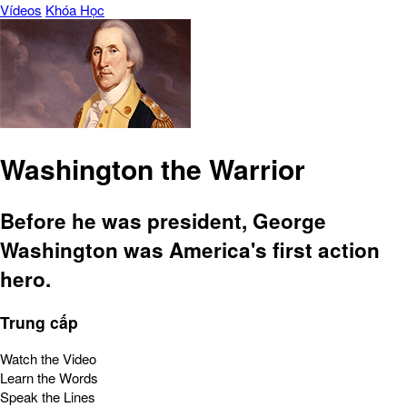
Vídeos
Khóa Học
Washington the Warrior
Before he was president, George
Washington was America's first action
hero.
Trung cấp
Watch the Video
Learn the Words
Speak the Lines