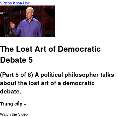
Vídeos
Khóa Học
The Lost Art of Democratic
Debate 5
(Part 5 of 8) A political philosopher talks
about the lost art of a democratic
debate.
Trung cấp +
Watch the Video