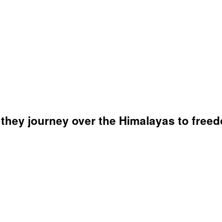
 they journey over the Himalayas to free