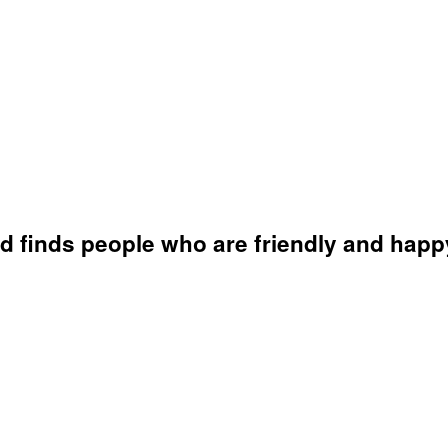
nd finds people who are friendly and happ