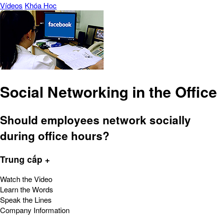
Vídeos
Khóa Học
Social Networking in the Office
Should employees network socially
during office hours?
Trung cấp +
Watch the Video
Learn the Words
Speak the Lines
Company Information