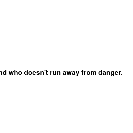
iend who doesn't run away from danger.