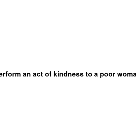
 perform an act of kindness to a poor wom