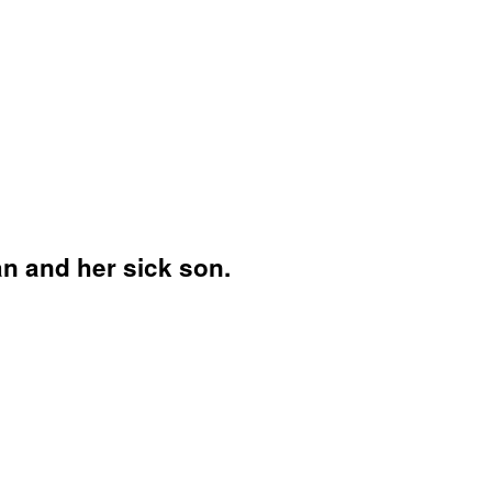
an and her sick son.