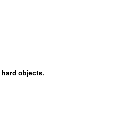
 hard objects.