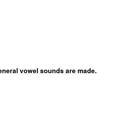
eneral vowel sounds are made.