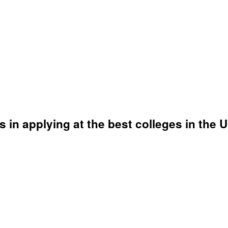
in applying at the best colleges in the U