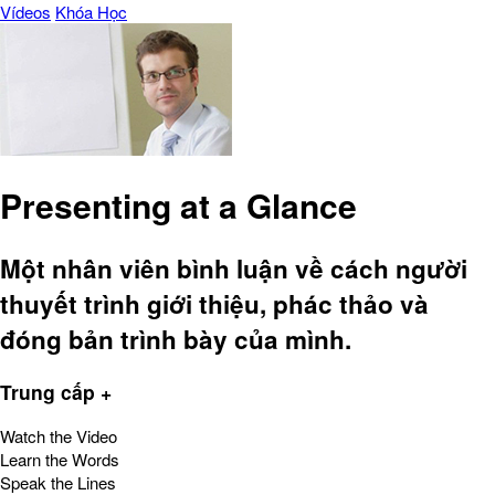
Vídeos
Khóa Học
Presenting at a Glance
Một nhân viên bình luận về cách người
thuyết trình giới thiệu, phác thảo và
đóng bản trình bày của mình.
Trung cấp +
Watch the Video
Learn the Words
Speak the Lines