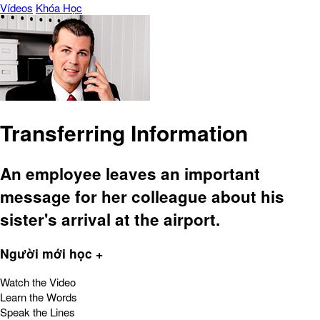
Vídeos
Khóa Học
Transferring Information
An employee leaves an important
message for her colleague about his
sister's arrival at the airport.
Người mới học +
Watch the Video
Learn the Words
Speak the Lines