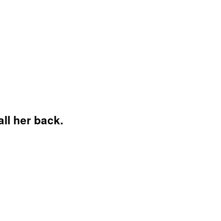
ll her back.