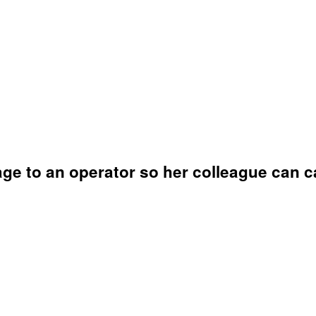
 to an operator so her colleague can ca