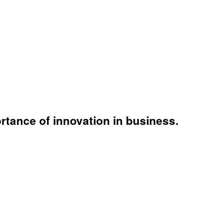
rtance of innovation in business.