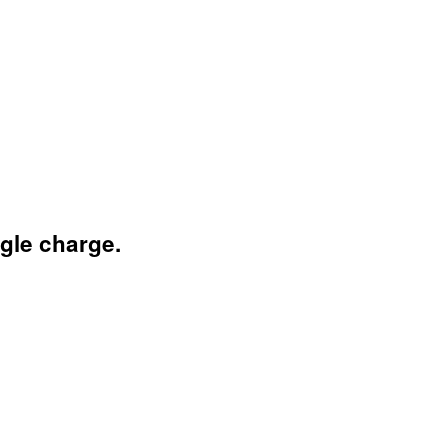
ngle charge.