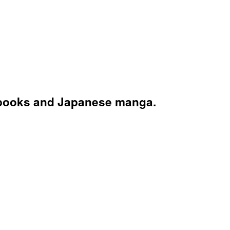
books and Japanese manga.