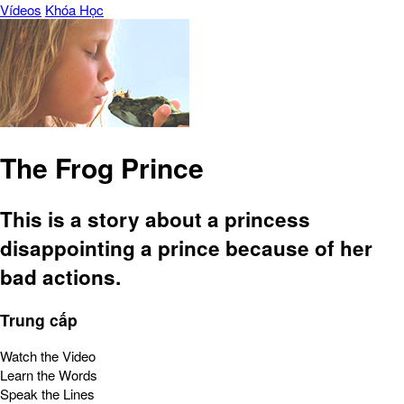
Vídeos
Khóa Học
The Frog Prince
This is a story about a princess
disappointing a prince because of her
bad actions.
Trung cấp
Watch the Video
Learn the Words
Speak the Lines