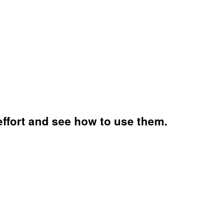
effort and see how to use them.