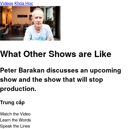
Vídeos
Khóa Học
What Other Shows are Like
Peter Barakan discusses an upcoming
show and the show that will stop
production.
Trung cấp
Watch the Video
Learn the Words
Speak the Lines