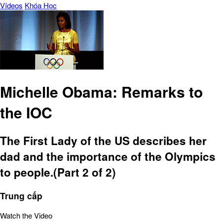
Vídeos
Khóa Học
Michelle Obama: Remarks to
the IOC
The First Lady of the US describes her
dad and the importance of the Olympics
to people.(Part 2 of 2)
Trung cấp
Watch the Video