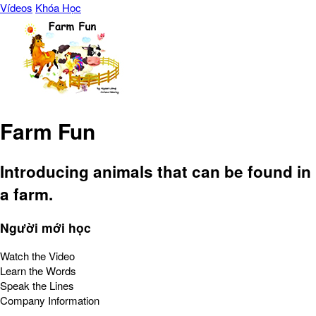
Vídeos
Khóa Học
Farm Fun
Introducing animals that can be found in
a farm.
Người mới học
Watch the Video
Learn the Words
Speak the Lines
Company Information