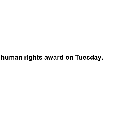
a human rights award on Tuesday.